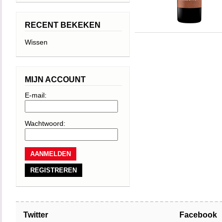
RECENT BEKEKEN
Wissen
MIJN ACCOUNT
E-mail:
Wachtwoord:
REGISTREREN
Twitter
Facebook