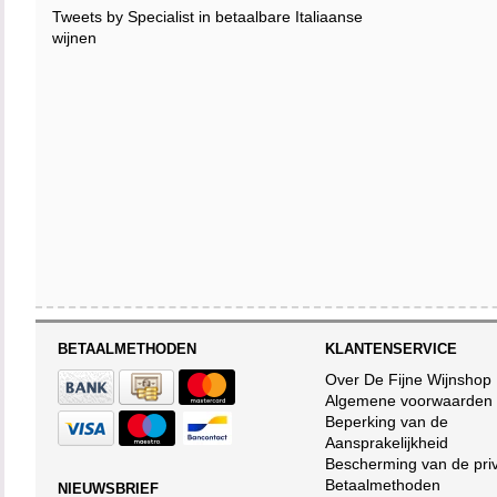
Tweets by Specialist in betaalbare Italiaanse
wijnen
BETAALMETHODEN
KLANTENSERVICE
Over De Fijne Wijnshop
Algemene voorwaarden
Beperking van de
Aansprakelijkheid
Bescherming van de pri
Betaalmethoden
NIEUWSBRIEF