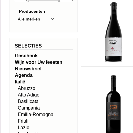
Producenten
SELECTIES
Geschenk
Wijn voor Uw feesten
Nieuwsbrief
Agenda
Italië
Abruzzo
Alto Adige
Basilicata
Campania
Emilia-Romagna
Friuli
Lazio