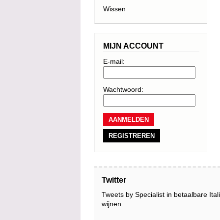
Wissen
MIJN ACCOUNT
E-mail:
Wachtwoord:
REGISTREREN
Twitter
Tweets by Specialist in betaalbare Ita
wijnen