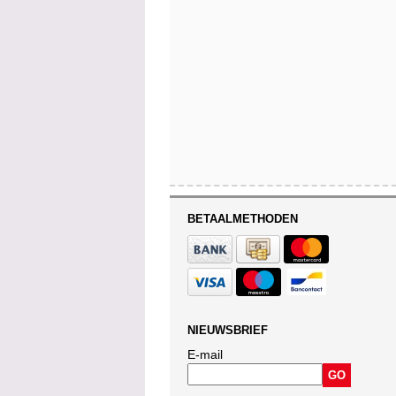
BETAALMETHODEN
NIEUWSBRIEF
E-mail