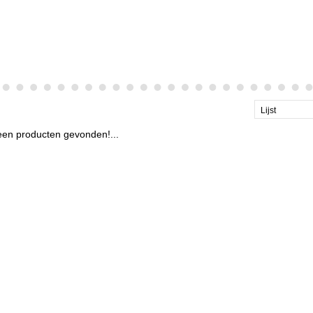
Lijst
en producten gevonden!...