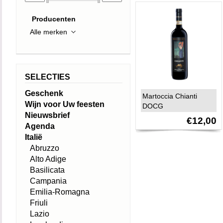
Producenten
SELECTIES
Geschenk
Martoccia Chianti
Wijn voor Uw feesten
DOCG
Nieuwsbrief
€12,00
Agenda
Italië
Abruzzo
Alto Adige
Basilicata
Campania
Emilia-Romagna
Friuli
Lazio