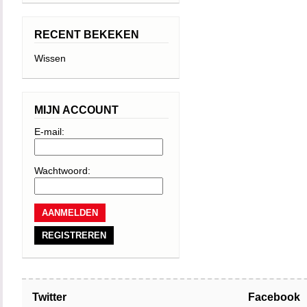
RECENT BEKEKEN
Wissen
MIJN ACCOUNT
E-mail:
Wachtwoord:
REGISTREREN
Twitter
Facebook