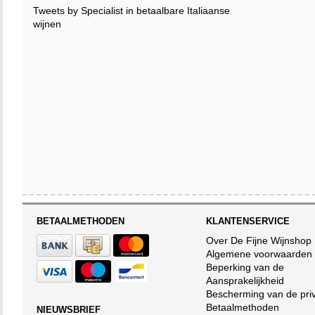
Tweets by Specialist in betaalbare Italiaanse
wijnen
BETAALMETHODEN
KLANTENSERVICE
Over De Fijne Wijnshop
Algemene voorwaarden
Beperking van de
Aansprakelijkheid
Bescherming van de pri
Betaalmethoden
NIEUWSBRIEF