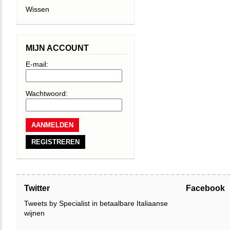
Wissen
MIJN ACCOUNT
E-mail:
Wachtwoord:
REGISTREREN
Twitter
Facebook
Tweets by Specialist in betaalbare Italiaanse
wijnen