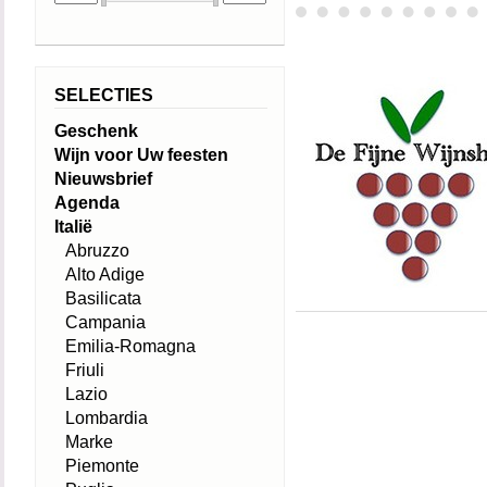
SELECTIES
Geschenk
Wijn voor Uw feesten
Nieuwsbrief
Agenda
Italië
Abruzzo
Alto Adige
Basilicata
Campania
Emilia-Romagna
Friuli
Lazio
Lombardia
Marke
Piemonte