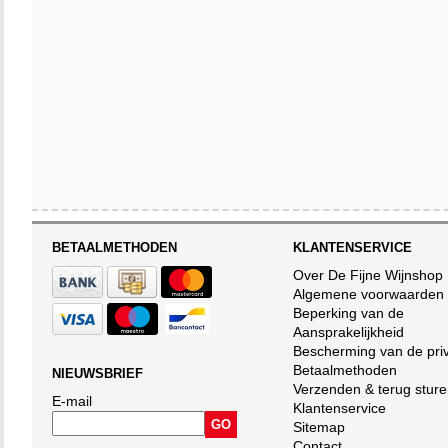
BETAALMETHODEN
KLANTENSERVICE
Over De Fijne Wijnshop
Algemene voorwaarden
Beperking van de
Aansprakelijkheid
Bescherming van de pri
Betaalmethoden
NIEUWSBRIEF
Verzenden & terug stur
E-mail
Klantenservice
Sitemap
Contact