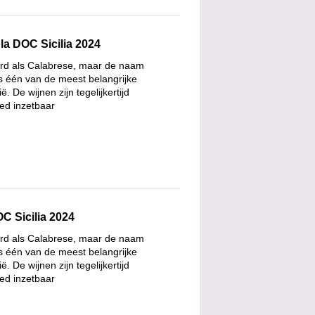
a DOC Sicilia 2024
reerd als Calabrese, maar de naam
is één van de meest belangrijke
. De wijnen zijn tegelijkertijd
eed inzetbaar
C Sicilia 2024
reerd als Calabrese, maar de naam
is één van de meest belangrijke
. De wijnen zijn tegelijkertijd
eed inzetbaar