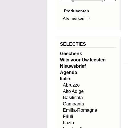
Producenten
SELECTIES
Geschenk
Wijn voor Uw feesten
Nieuwsbrief
Agenda
Italië
Abruzzo
Alto Adige
Basilicata
Campania
Emilia-Romagna
Friuli
Lazio