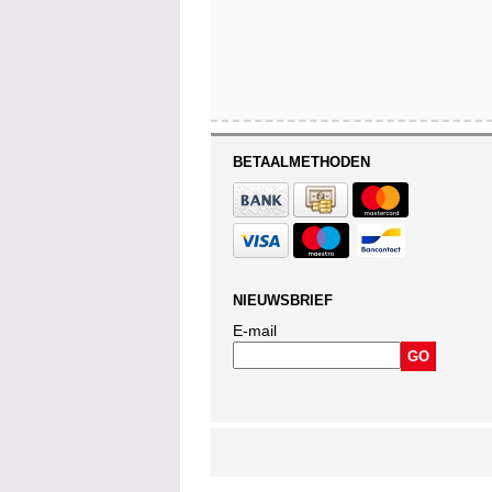
BETAALMETHODEN
NIEUWSBRIEF
E-mail