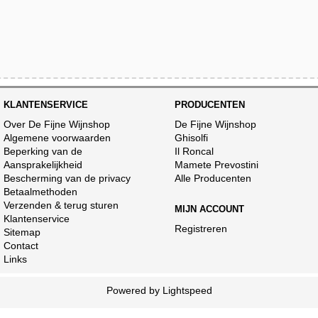
KLANTENSERVICE
PRODUCENTEN
Over De Fijne Wijnshop
De Fijne Wijnshop
Algemene voorwaarden
Ghisolfi
Beperking van de
Il Roncal
Aansprakelijkheid
Mamete Prevostini
Bescherming van de privacy
Alle Producenten
Betaalmethoden
Verzenden & terug sturen
MIJN ACCOUNT
Klantenservice
Registreren
Sitemap
Contact
Links
Powered by
Lightspeed