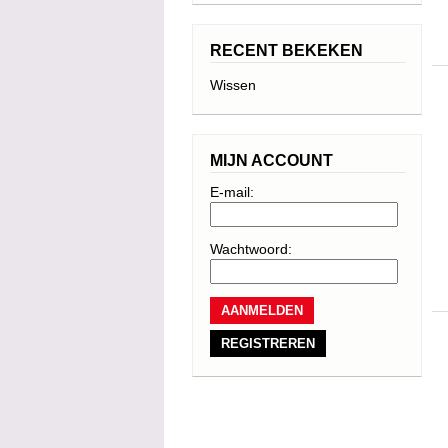
RECENT BEKEKEN
Wissen
MIJN ACCOUNT
E-mail:
Wachtwoord:
REGISTREREN