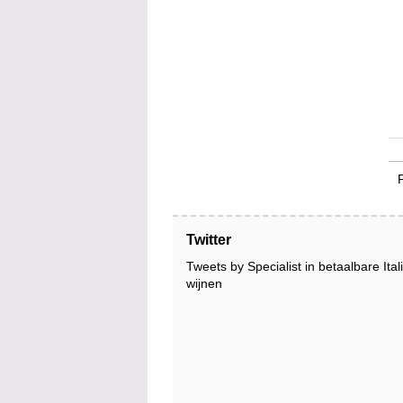
Twitter
Tweets by Specialist in betaalbare Ita
wijnen