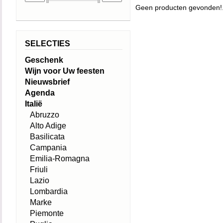
Geen producten gevonden!.
SELECTIES
Geschenk
Wijn voor Uw feesten
Nieuwsbrief
Agenda
Italië
Abruzzo
Alto Adige
Basilicata
Campania
Emilia-Romagna
Friuli
Lazio
Lombardia
Marke
Piemonte