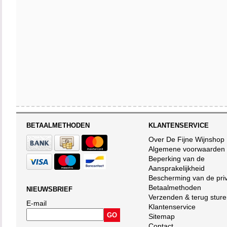
BETAALMETHODEN
KLANTENSERVICE
Over De Fijne Wijnshop
Algemene voorwaarden
Beperking van de
Aansprakelijkheid
Bescherming van de pri
Betaalmethoden
NIEUWSBRIEF
Verzenden & terug stur
E-mail
Klantenservice
Sitemap
Contact