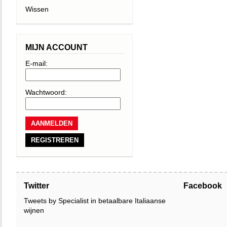
Wissen
MIJN ACCOUNT
E-mail:
Wachtwoord:
REGISTREREN
Twitter
Facebook
Tweets by Specialist in betaalbare Italiaanse
wijnen