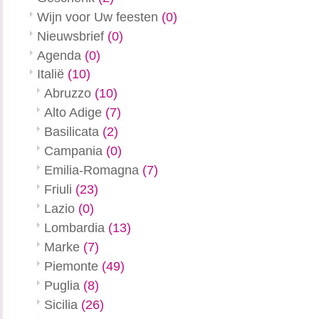
Wijn voor Uw feesten
(0)
Nieuwsbrief
(0)
Agenda
(0)
Italië
(10)
Abruzzo
(10)
Alto Adige
(7)
Basilicata
(2)
Campania
(0)
Emilia-Romagna
(7)
Friuli
(23)
Lazio
(0)
Lombardia
(13)
Marke
(7)
Piemonte
(49)
Puglia
(8)
Sicilia
(26)