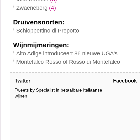
Zwaeneberg
(4)
Druivensoorten:
Schioppettino di Prepotto
Wijnmijmeringen:
Alto Adige introduceert 86 nieuwe UGA's
Montefalco Rosso of Rosso di Montefalco
Twitter
Facebook
Tweets by Specialist in betaalbare Italiaanse
wijnen