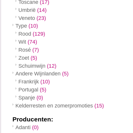
Toscane
(17)
Umbrië
(14)
Veneto
(23)
Type
(10)
Rood
(129)
Wit
(74)
Rosé
(7)
Zoet
(5)
Schuimwijn
(12)
Andere Wijnlanden
(5)
Frankrijk
(10)
Portugal
(5)
Spanje
(0)
Kelderresten en zomerpromoties
(15)
Producenten:
Adanti
(0)