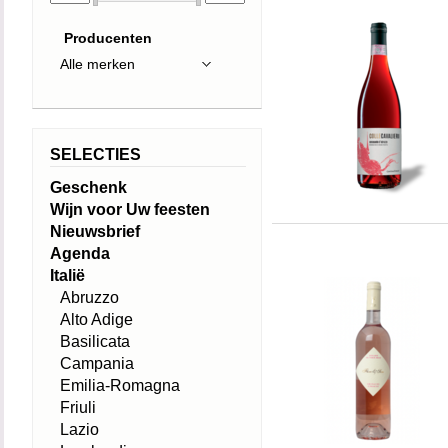
Producenten
SELECTIES
Geschenk
Wijn voor Uw feesten
Nieuwsbrief
Agenda
Italië
Abruzzo
Alto Adige
Basilicata
Campania
Emilia-Romagna
Friuli
Lazio