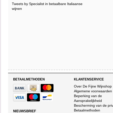
Tweets by Specialist in betaalbare Italiaanse
wijnen
BETAALMETHODEN
KLANTENSERVICE
Over De Fijne Wijnshop
Algemene voorwaarden
Beperking van de
Aansprakelijkheid
Bescherming van de pri
Betaalmethoden
NIEUWSBRIEF