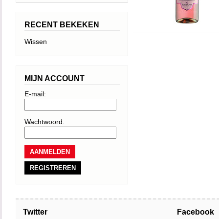
RECENT BEKEKEN
Wissen
MIJN ACCOUNT
E-mail:
Wachtwoord:
REGISTREREN
Twitter
Facebook