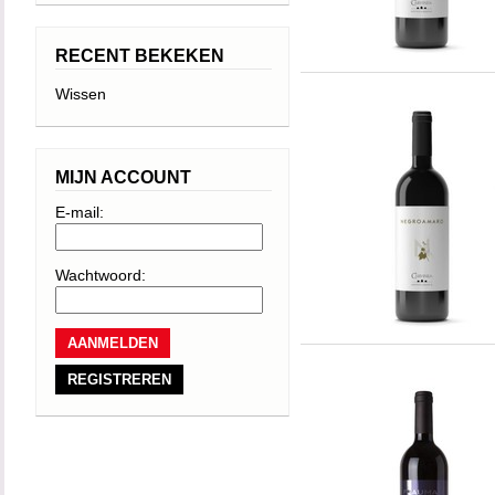
RECENT BEKEKEN
Wissen
MIJN ACCOUNT
E-mail:
Wachtwoord:
REGISTREREN