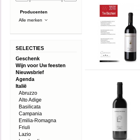
Producenten
SELECTIES
Geschenk
Wijn voor Uw feesten
Nieuwsbrief
Agenda
Italië
Abruzzo
Alto Adige
Basilicata
Campania
Emilia-Romagna
Friuli
Lazio