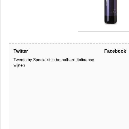
Twitter
Facebook
Tweets by Specialist in betaalbare Italiaanse
wijnen