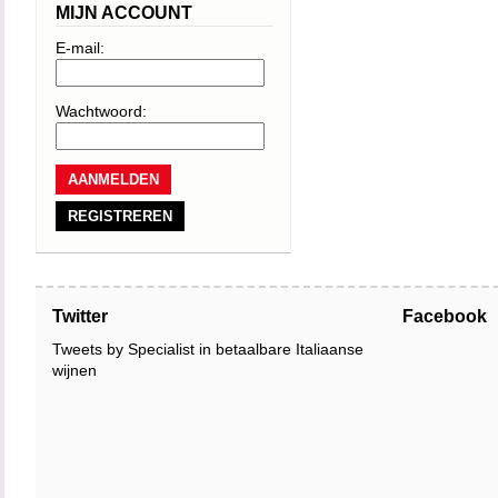
MIJN ACCOUNT
E-mail:
Wachtwoord:
REGISTREREN
Twitter
Facebook
Tweets by Specialist in betaalbare Italiaanse
wijnen