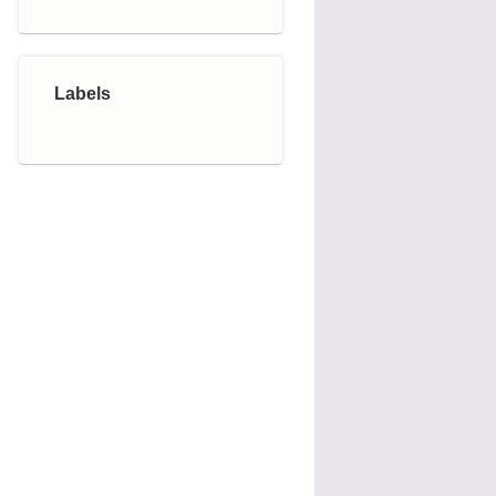
Labels