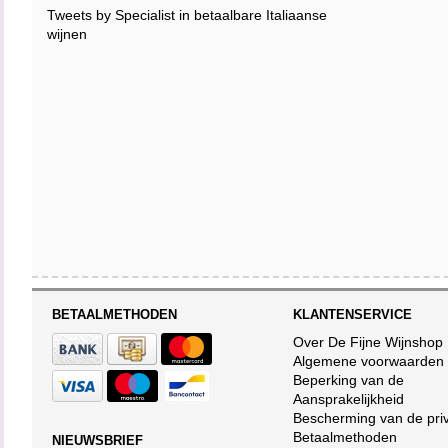
Tweets by Specialist in betaalbare Italiaanse
wijnen
BETAALMETHODEN
KLANTENSERVICE
Over De Fijne Wijnshop
Algemene voorwaarden
Beperking van de
Aansprakelijkheid
Bescherming van de pri
Betaalmethoden
NIEUWSBRIEF