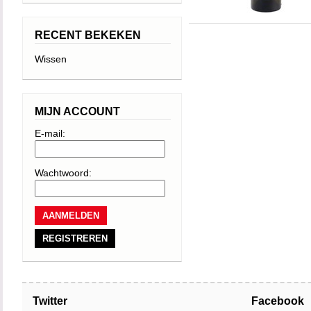
RECENT BEKEKEN
Wissen
MIJN ACCOUNT
E-mail:
Wachtwoord:
REGISTREREN
Twitter
Facebook