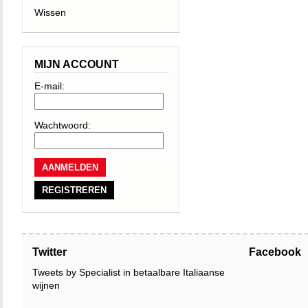
Wissen
MIJN ACCOUNT
E-mail:
Wachtwoord:
REGISTREREN
Twitter
Facebook
Tweets by Specialist in betaalbare Italiaanse
wijnen