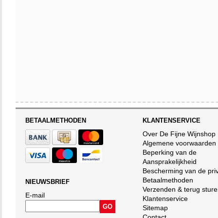
BETAALMETHODEN
KLANTENSERVICE
Over De Fijne Wijnshop
Algemene voorwaarden
Beperking van de
Aansprakelijkheid
Bescherming van de pri
Betaalmethoden
NIEUWSBRIEF
Verzenden & terug stur
E-mail
Klantenservice
Sitemap
Contact