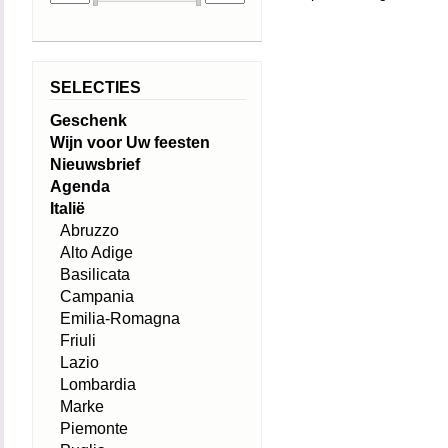
SELECTIES
Geschenk
Wijn voor Uw feesten
Nieuwsbrief
Agenda
Italië
Abruzzo
Alto Adige
Basilicata
Campania
Emilia-Romagna
Friuli
Lazio
Lombardia
Marke
Piemonte