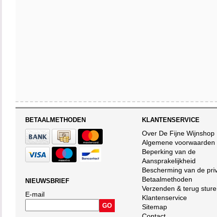
BETAALMETHODEN
KLANTENSERVICE
Over De Fijne Wijnshop
Algemene voorwaarden
Beperking van de
Aansprakelijkheid
Bescherming van de pri
Betaalmethoden
NIEUWSBRIEF
Verzenden & terug stur
E-mail
Klantenservice
Sitemap
Contact