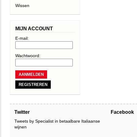
Wissen
MIJN ACCOUNT
E-mail:
Wachtwoord:
REGISTREREN
Twitter
Facebook
Tweets by Specialist in betaalbare Italiaanse
wijnen