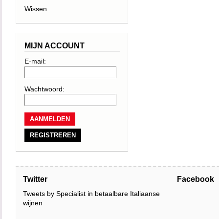
Wissen
MIJN ACCOUNT
E-mail:
Wachtwoord:
REGISTREREN
Twitter
Facebook
Tweets by Specialist in betaalbare Italiaanse
wijnen