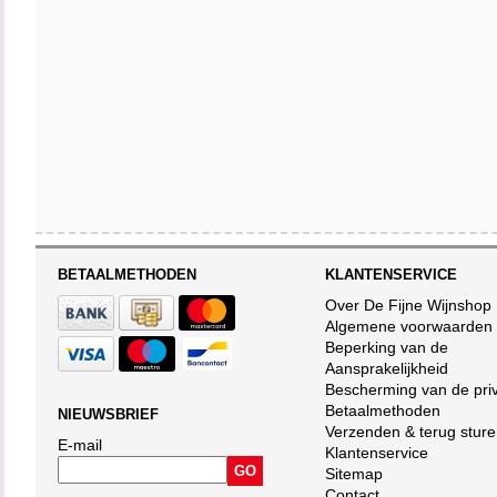
BETAALMETHODEN
KLANTENSERVICE
Over De Fijne Wijnshop
Algemene voorwaarden
Beperking van de
Aansprakelijkheid
Bescherming van de pri
Betaalmethoden
NIEUWSBRIEF
Verzenden & terug stur
E-mail
Klantenservice
Sitemap
Contact