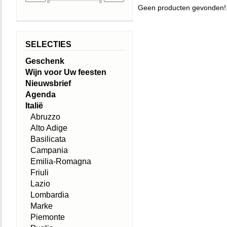
Geen producten gevonden!.
SELECTIES
Geschenk
Wijn voor Uw feesten
Nieuwsbrief
Agenda
Italië
Abruzzo
Alto Adige
Basilicata
Campania
Emilia-Romagna
Friuli
Lazio
Lombardia
Marke
Piemonte