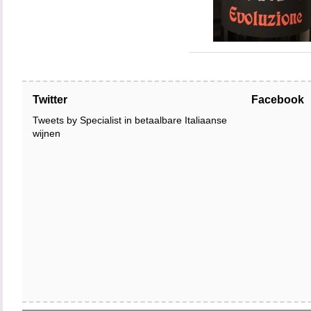
Twitter
Facebook
Tweets by Specialist in betaalbare Italiaanse
wijnen