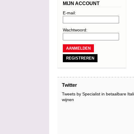
MIJN ACCOUNT
E-mail:
Wachtwoord:
REGISTREREN
Twitter
Tweets by Specialist in betaalbare Ita
wijnen