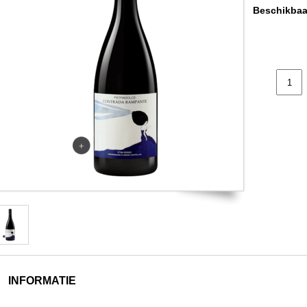
Beschikbaa
INFORMATIE