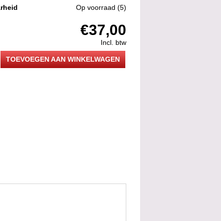
rheid
Op voorraad
(5)
€37,00
Incl. btw
TOEVOEGEN AAN WINKELWAGEN