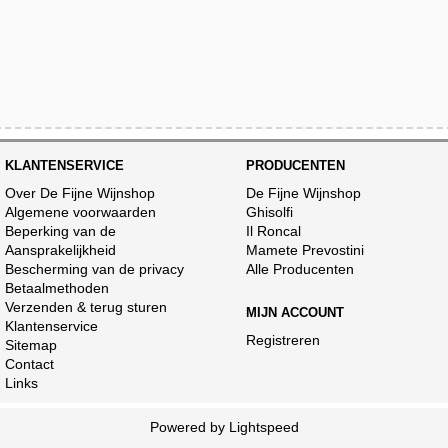
KLANTENSERVICE
PRODUCENTEN
Over De Fijne Wijnshop
De Fijne Wijnshop
Algemene voorwaarden
Ghisolfi
Beperking van de
Il Roncal
Aansprakelijkheid
Mamete Prevostini
Bescherming van de privacy
Alle Producenten
Betaalmethoden
Verzenden & terug sturen
MIJN ACCOUNT
Klantenservice
Registreren
Sitemap
Contact
Links
Powered by
Lightspeed