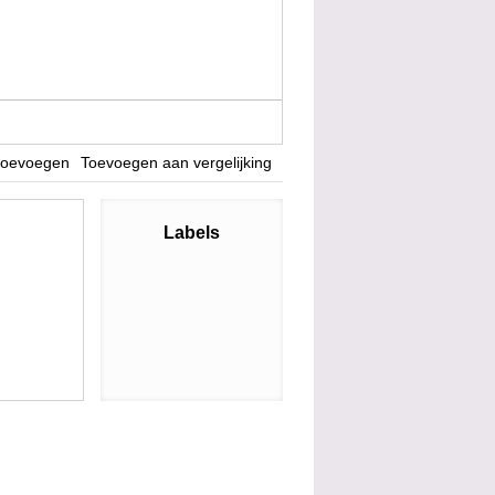
 toevoegen
Toevoegen aan vergelijking
Labels