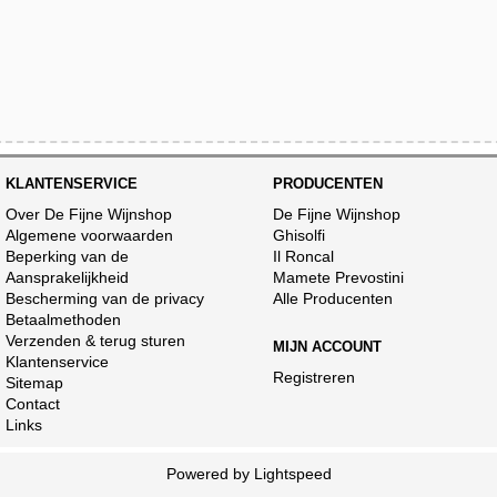
KLANTENSERVICE
PRODUCENTEN
Over De Fijne Wijnshop
De Fijne Wijnshop
Algemene voorwaarden
Ghisolfi
Beperking van de
Il Roncal
Aansprakelijkheid
Mamete Prevostini
Bescherming van de privacy
Alle Producenten
Betaalmethoden
Verzenden & terug sturen
MIJN ACCOUNT
Klantenservice
Registreren
Sitemap
Contact
Links
Powered by
Lightspeed