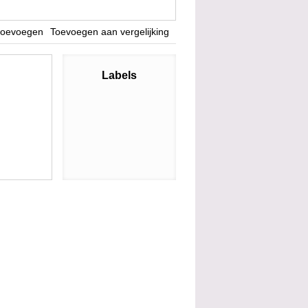
 toevoegen
Toevoegen aan vergelijking
Labels