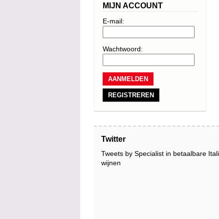
MIJN ACCOUNT
E-mail:
Wachtwoord:
REGISTREREN
Twitter
Tweets by Specialist in betaalbare Ita
wijnen