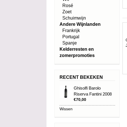
Rosé
Zoet
Schuimwijn
Andere Wijnlanden
Frankrijk
Portugal
Spanje
Kelderresten en
zomerpromoties
RECENT BEKEKEN
Ghisolfi Barolo
Riserva Fantini 2008
€70,00
Wissen