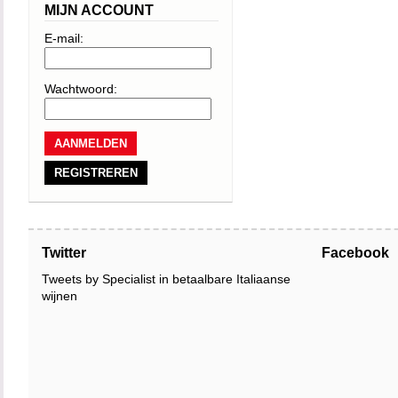
MIJN ACCOUNT
E-mail:
Wachtwoord:
REGISTREREN
Twitter
Facebook
Tweets by Specialist in betaalbare Italiaanse
wijnen