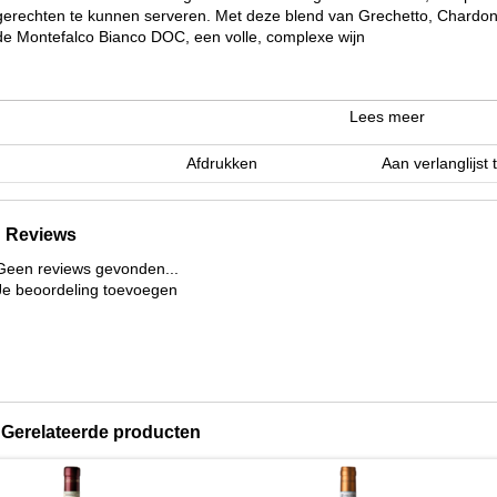
gerechten te kunnen serveren. Met deze blend van Grechetto, Chardon
de Montefalco Bianco DOC, een volle, complexe wijn
Lees meer
Afdrukken
Aan verlanglijst
Reviews
Geen reviews gevonden...
Je beoordeling toevoegen
Gerelateerde producten