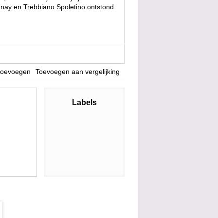
nay en Trebbiano Spoletino ontstond
 toevoegen
Toevoegen aan vergelijking
Labels