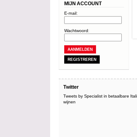
MIJN ACCOUNT
E-mail:
Wachtwoord:
REGISTREREN
Twitter
Tweets by Specialist in betaalbare Ita
wijnen