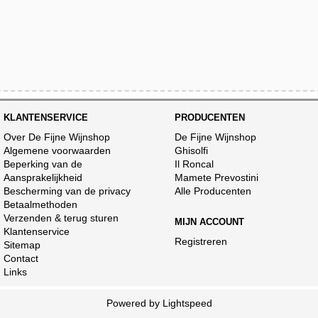
KLANTENSERVICE
PRODUCENTEN
Over De Fijne Wijnshop
De Fijne Wijnshop
Algemene voorwaarden
Ghisolfi
Beperking van de
Il Roncal
Aansprakelijkheid
Mamete Prevostini
Bescherming van de privacy
Alle Producenten
Betaalmethoden
Verzenden & terug sturen
MIJN ACCOUNT
Klantenservice
Registreren
Sitemap
Contact
Links
Powered by
Lightspeed