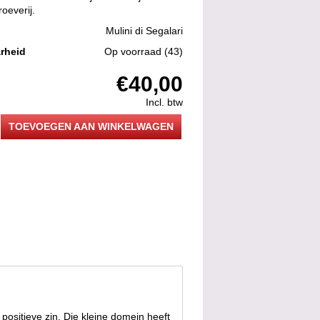
oeverij.
Mulini di Segalari
rheid
Op voorraad
(43)
€40,00
Incl. btw
TOEVOEGEN AAN WINKELWAGEN
 positieve zin. Die kleine domein heeft