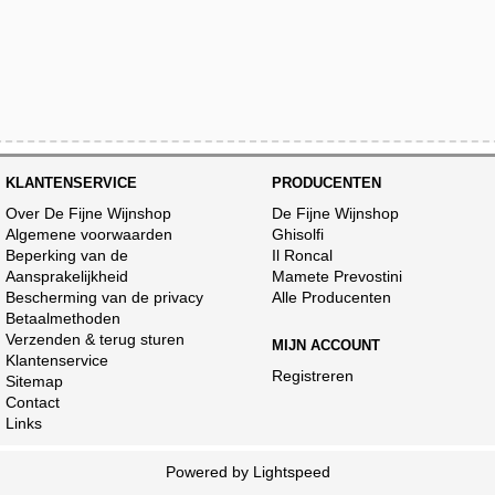
KLANTENSERVICE
PRODUCENTEN
Over De Fijne Wijnshop
De Fijne Wijnshop
Algemene voorwaarden
Ghisolfi
Beperking van de
Il Roncal
Aansprakelijkheid
Mamete Prevostini
Bescherming van de privacy
Alle Producenten
Betaalmethoden
Verzenden & terug sturen
MIJN ACCOUNT
Klantenservice
Registreren
Sitemap
Contact
Links
Powered by
Lightspeed