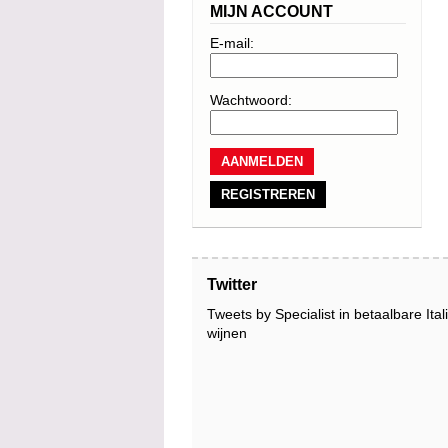
MIJN ACCOUNT
E-mail:
Wachtwoord:
REGISTREREN
Twitter
Tweets by Specialist in betaalbare Ita
wijnen