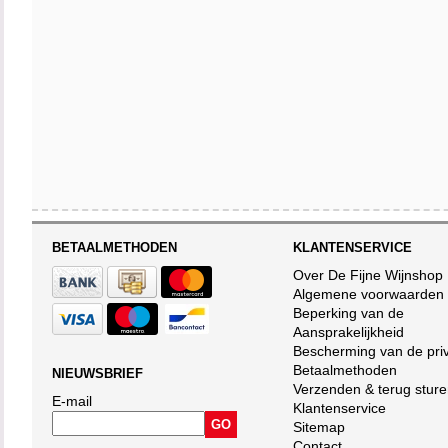
BETAALMETHODEN
KLANTENSERVICE
Over De Fijne Wijnshop
Algemene voorwaarden
Beperking van de
Aansprakelijkheid
Bescherming van de pri
Betaalmethoden
NIEUWSBRIEF
Verzenden & terug stur
E-mail
Klantenservice
Sitemap
Contact