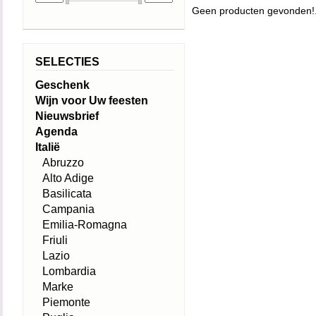
Geen producten gevonden!.
SELECTIES
Geschenk
Wijn voor Uw feesten
Nieuwsbrief
Agenda
Italië
Abruzzo
Alto Adige
Basilicata
Campania
Emilia-Romagna
Friuli
Lazio
Lombardia
Marke
Piemonte