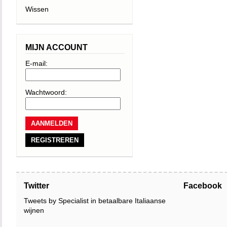
Wissen
MIJN ACCOUNT
E-mail:
Wachtwoord:
REGISTREREN
Twitter
Facebook
Tweets by Specialist in betaalbare Italiaanse
wijnen