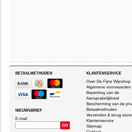
BETAALMETHODEN
KLANTENSERVICE
Over De Fijne Wijnshop
Algemene voorwaarden
Beperking van de
Aansprakelijkheid
Bescherming van de pri
Betaalmethoden
NIEUWSBRIEF
Verzenden & terug stur
E-mail
Klantenservice
Sitemap
Contact