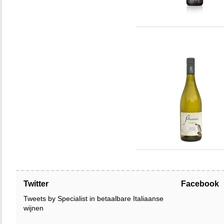
Twitter
Facebook
Tweets by Specialist in betaalbare Italiaanse
wijnen