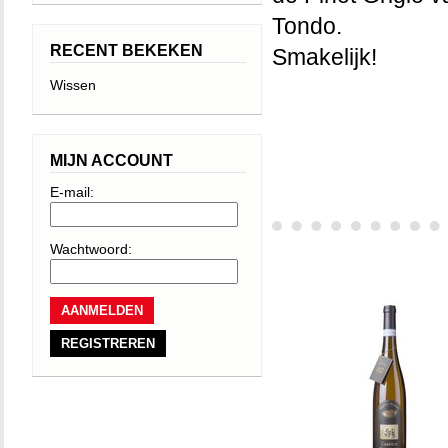
Tondo.
RECENT BEKEKEN
Smakelijk!
Wissen
MIJN ACCOUNT
E-mail:
Wachtwoord:
REGISTREREN