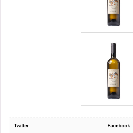
Twitter
Facebook