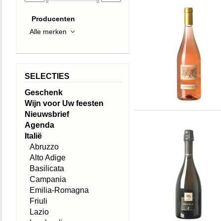
Producenten
SELECTIES
Geschenk
Wijn voor Uw feesten
Nieuwsbrief
Agenda
Italië
Abruzzo
Alto Adige
Basilicata
Campania
Emilia-Romagna
Friuli
Lazio