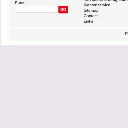
E-mail
Klantenservice
Sitemap
Contact
Links
P