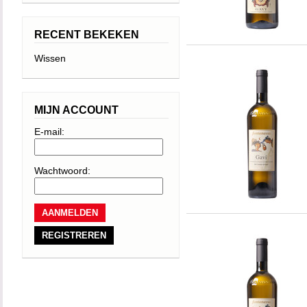
RECENT BEKEKEN
Wissen
MIJN ACCOUNT
E-mail:
Wachtwoord:
REGISTREREN