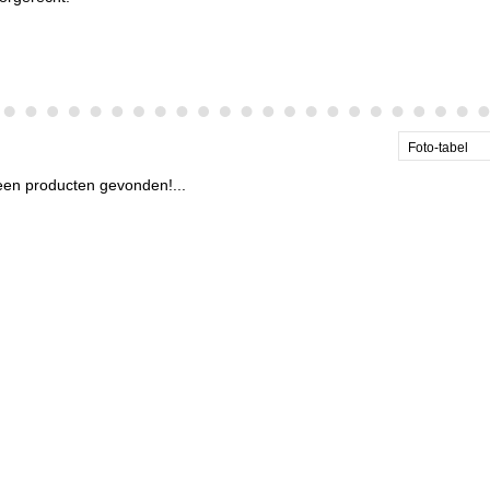
Foto-tabel
en producten gevonden!...