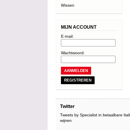
Wissen
MIJN ACCOUNT
E-mail:
Wachtwoord:
REGISTREREN
Twitter
Tweets by Specialist in betaalbare Ita
wijnen