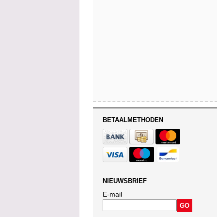
BETAALMETHODEN
NIEUWSBRIEF
E-mail