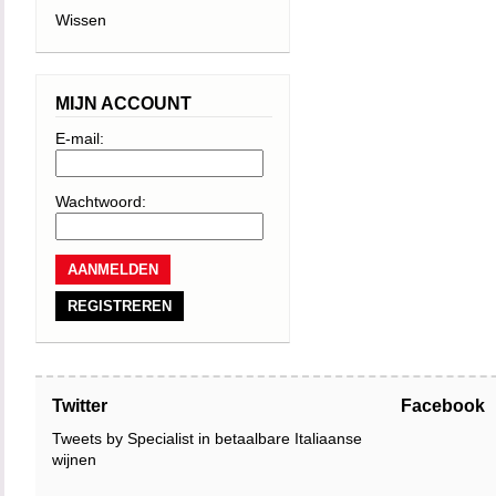
Wissen
MIJN ACCOUNT
E-mail:
Wachtwoord:
REGISTREREN
Twitter
Facebook
Tweets by Specialist in betaalbare Italiaanse
wijnen