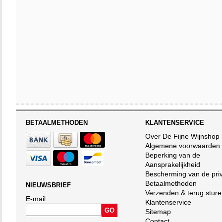
BETAALMETHODEN
KLANTENSERVICE
Over De Fijne Wijnshop
Algemene voorwaarden
Beperking van de
Aansprakelijkheid
Bescherming van de pri
Betaalmethoden
NIEUWSBRIEF
Verzenden & terug stur
E-mail
Klantenservice
Sitemap
Contact