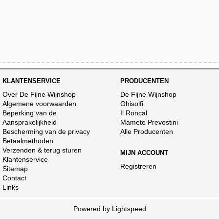
KLANTENSERVICE
PRODUCENTEN
Over De Fijne Wijnshop
De Fijne Wijnshop
Algemene voorwaarden
Ghisolfi
Beperking van de
Il Roncal
Aansprakelijkheid
Mamete Prevostini
Bescherming van de privacy
Alle Producenten
Betaalmethoden
Verzenden & terug sturen
MIJN ACCOUNT
Klantenservice
Registreren
Sitemap
Contact
Links
Powered by
Lightspeed