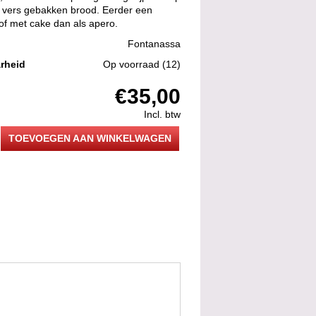
 vers gebakken brood. Eerder een
 of met cake dan als apero.
Fontanassa
rheid
Op voorraad
(12)
€35,00
Incl. btw
TOEVOEGEN AAN WINKELWAGEN