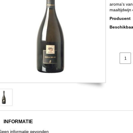
aroma's van
maaltijdwijn
Producent
Beschikbaa
INFORMATIE
Geen informatie gevonden