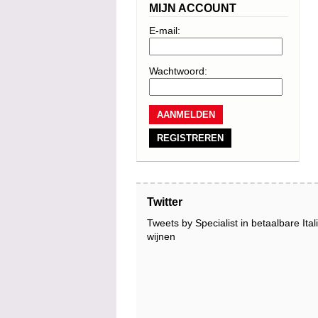
MIJN ACCOUNT
E-mail:
Wachtwoord:
REGISTREREN
Twitter
Tweets by Specialist in betaalbare Ita
wijnen