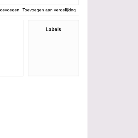
 toevoegen
Toevoegen aan vergelijking
Labels