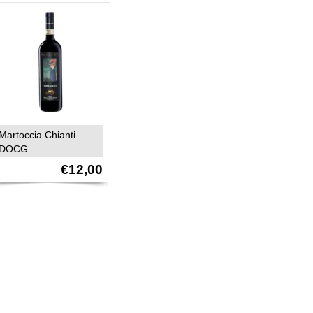
Martoccia Chianti
DOCG
€12,00