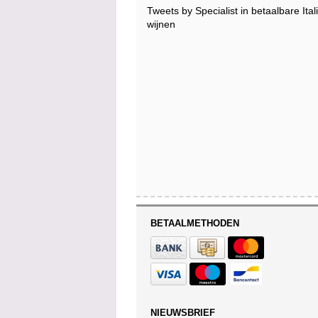
Tweets by Specialist in betaalbare Ita
wijnen
BETAALMETHODEN
NIEUWSBRIEF