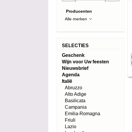
Producenten
SELECTIES
Geschenk
Wijn voor Uw feesten
Nieuwsbrief
Agenda
Italië
Abruzzo
Alto Adige
Basilicata
Campania
Emilia-Romagna
Friuli
Lazio