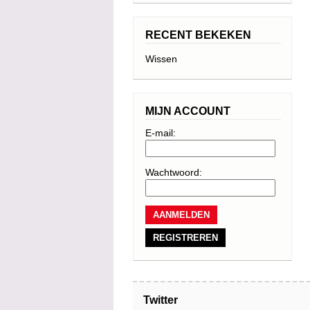
RECENT BEKEKEN
Wissen
MIJN ACCOUNT
E-mail:
Wachtwoord:
REGISTREREN
Twitter