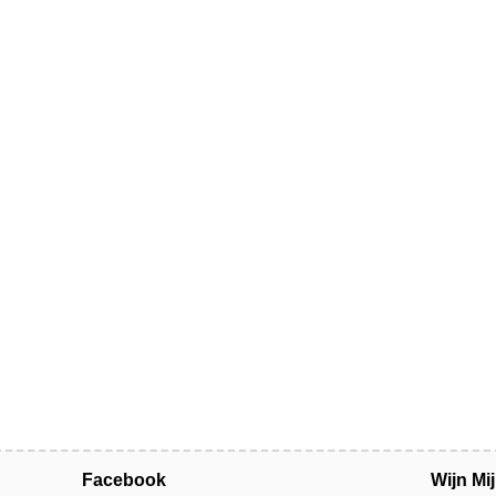
Facebook
Wijn Mi