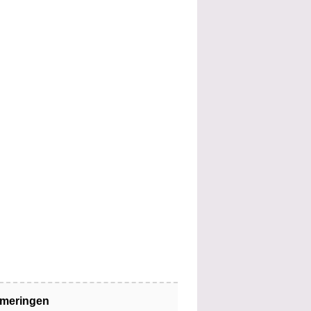
jmeringen