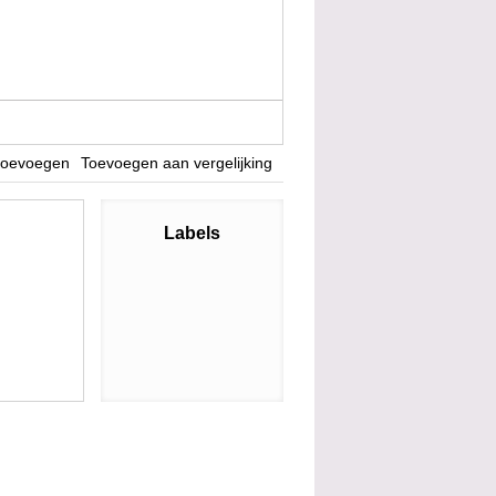
 toevoegen
Toevoegen aan vergelijking
Labels