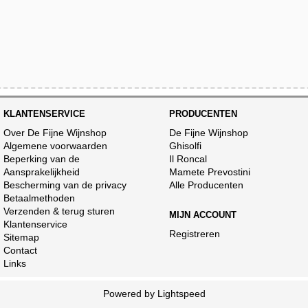
KLANTENSERVICE
PRODUCENTEN
Over De Fijne Wijnshop
De Fijne Wijnshop
Algemene voorwaarden
Ghisolfi
Beperking van de
Il Roncal
Aansprakelijkheid
Mamete Prevostini
Bescherming van de privacy
Alle Producenten
Betaalmethoden
Verzenden & terug sturen
MIJN ACCOUNT
Klantenservice
Registreren
Sitemap
Contact
Links
Powered by
Lightspeed