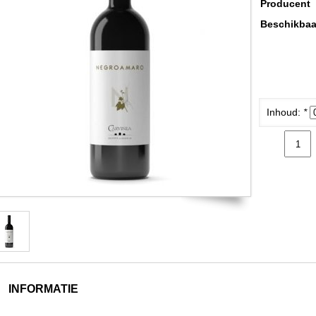
Producent
Beschikbaa
Inhoud:
*
INFORMATIE