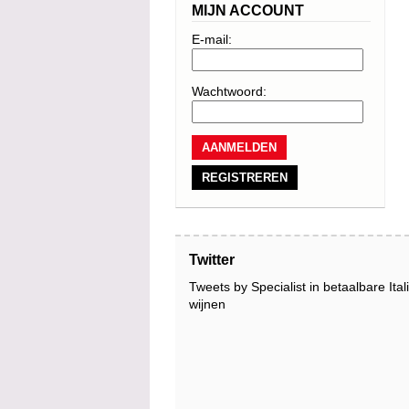
MIJN ACCOUNT
E-mail:
Wachtwoord:
REGISTREREN
Twitter
Tweets by Specialist in betaalbare Ita
wijnen