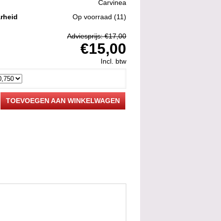
Carvinea
rheid
Op voorraad
(11)
Adviesprijs: €17,00
€15,00
Incl. btw
TOEVOEGEN AAN WINKELWAGEN