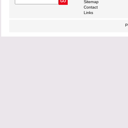
Sitemap
Contact
Links
P