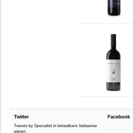
Twitter
Facebook
Tweets by Specialist in betaalbare Italiaanse
wijnen