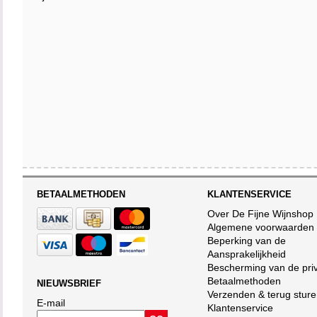
BETAALMETHODEN
KLANTENSERVICE
Over De Fijne Wijnshop
Algemene voorwaarden
Beperking van de
Aansprakelijkheid
Bescherming van de pri
Betaalmethoden
NIEUWSBRIEF
Verzenden & terug stur
E-mail
Klantenservice