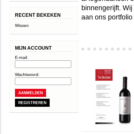
binnengerijft. Wij
RECENT BEKEKEN
aan ons portfoli
Wissen
MIJN ACCOUNT
E-mail:
Wachtwoord:
REGISTREREN