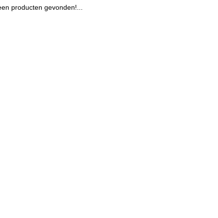
en producten gevonden!...