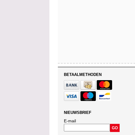
BETAALMETHODEN
NIEUWSBRIEF
E-mail