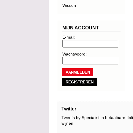
Wissen
MIJN ACCOUNT
E-mail:
Wachtwoord:
REGISTREREN
Twitter
Tweets by Specialist in betaalbare Ita
wijnen