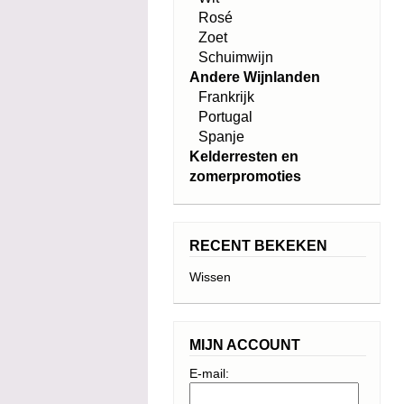
Rosé
Zoet
Schuimwijn
Andere Wijnlanden
Frankrijk
Portugal
Spanje
Kelderresten en
zomerpromoties
RECENT BEKEKEN
Wissen
MIJN ACCOUNT
E-mail: