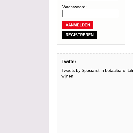
Wachtwoord:
REGISTREREN
Twitter
Tweets by Specialist in betaalbare Ita
wijnen