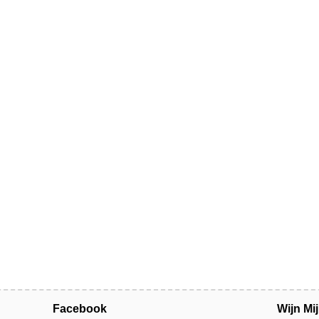
Facebook
Wijn Mi