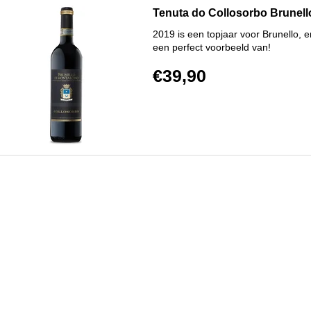
Tenuta do Collosorbo Brunel
2019 is een topjaar voor Brunello, e
een perfect voorbeeld van!
€39,90