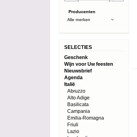
Producenten
SELECTIES
Geschenk
Wijn voor Uw feesten
Nieuwsbrief
Agenda
Italië
Abruzzo
Alto Adige
Basilicata
Campania
Emilia-Romagna
Friuli
Lazio