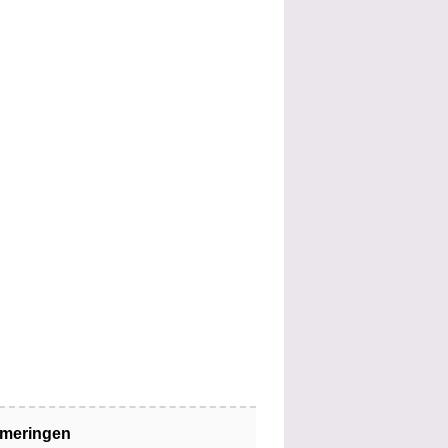
jmeringen