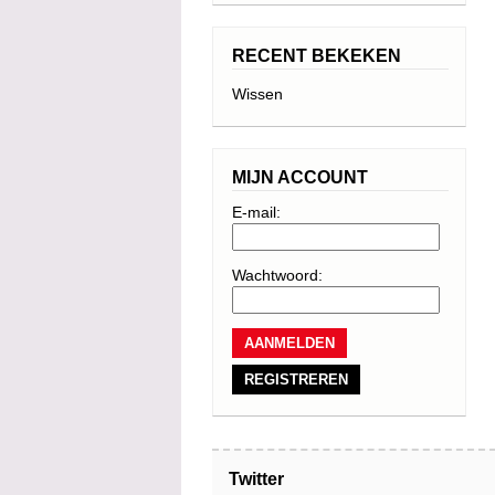
RECENT BEKEKEN
Wissen
MIJN ACCOUNT
E-mail:
Wachtwoord:
REGISTREREN
Twitter