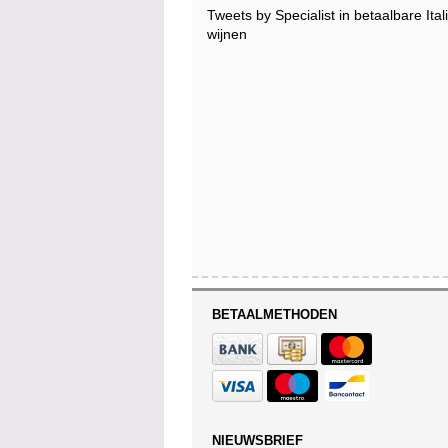
Tweets by Specialist in betaalbare Ita
wijnen
BETAALMETHODEN
NIEUWSBRIEF