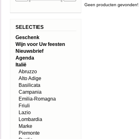
Geen producten gevonden!.
SELECTIES
Geschenk
Wijn voor Uw feesten
Nieuwsbrief
Agenda
Italië
Abruzzo
Alto Adige
Basilicata
Campania
Emilia-Romagna
Friuli
Lazio
Lombardia
Marke
Piemonte