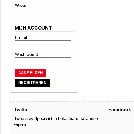
Wissen
MIJN ACCOUNT
E-mail:
Wachtwoord:
REGISTREREN
Twitter
Facebook
Tweets by Specialist in betaalbare Italiaanse
wijnen