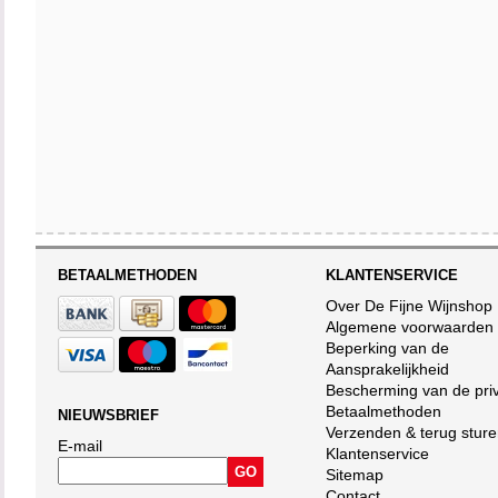
BETAALMETHODEN
KLANTENSERVICE
Over De Fijne Wijnshop
Algemene voorwaarden
Beperking van de
Aansprakelijkheid
Bescherming van de pri
Betaalmethoden
NIEUWSBRIEF
Verzenden & terug stur
E-mail
Klantenservice
Sitemap
Contact