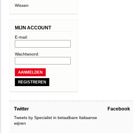
Wissen
MIJN ACCOUNT
E-mail:
Wachtwoord:
REGISTREREN
Twitter
Facebook
Tweets by Specialist in betaalbare Italiaanse
wijnen