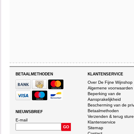
BETAALMETHODEN
KLANTENSERVICE
Over De Fijne Wijnshop
Algemene voorwaarden
Beperking van de
Aansprakelijkheid
Bescherming van de pri
Betaalmethoden
NIEUWSBRIEF
Verzenden & terug stur
E-mail
Klantenservice
Sitemap
Contact