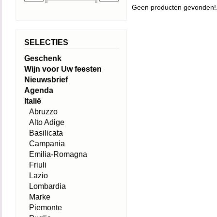
Geen producten gevonden!.
SELECTIES
Geschenk
Wijn voor Uw feesten
Nieuwsbrief
Agenda
Italië
Abruzzo
Alto Adige
Basilicata
Campania
Emilia-Romagna
Friuli
Lazio
Lombardia
Marke
Piemonte