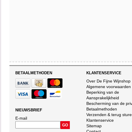
BETAALMETHODEN
KLANTENSERVICE
Over De Fijne Wijnshop
Algemene voorwaarden
Beperking van de
Aansprakelijkheid
Bescherming van de pri
Betaalmethoden
NIEUWSBRIEF
Verzenden & terug stur
E-mail
Klantenservice
Sitemap
Contact