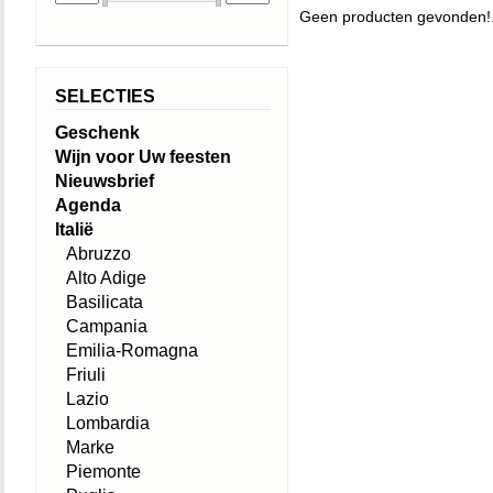
Geen producten gevonden!.
SELECTIES
Geschenk
Wijn voor Uw feesten
Nieuwsbrief
Agenda
Italië
Abruzzo
Alto Adige
Basilicata
Campania
Emilia-Romagna
Friuli
Lazio
Lombardia
Marke
Piemonte