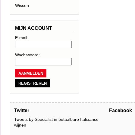
Wissen
MIJN ACCOUNT
E-mail:
Wachtwoord:
REGISTREREN
Twitter
Facebook
Tweets by Specialist in betaalbare Italiaanse
wijnen