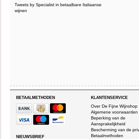
Tweets by Specialist in betaalbare Italiaanse
wijnen
BETAALMETHODEN
KLANTENSERVICE
Over De Fijne Wijnshop
Algemene voorwaarden
Beperking van de
Aansprakelijkheid
Bescherming van de pri
Betaalmethoden
NIEUWSBRIEF