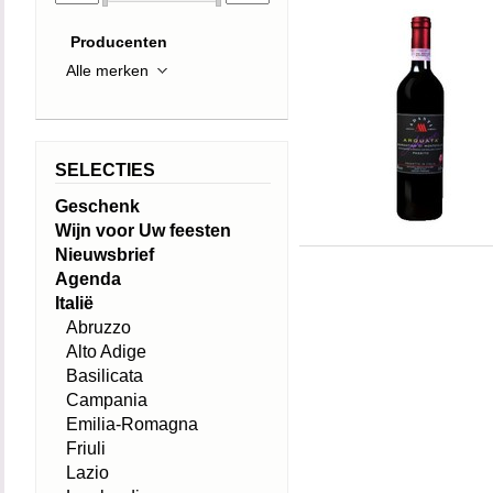
Producenten
SELECTIES
Geschenk
Wijn voor Uw feesten
Nieuwsbrief
Agenda
Italië
Abruzzo
Alto Adige
Basilicata
Campania
Emilia-Romagna
Friuli
Lazio