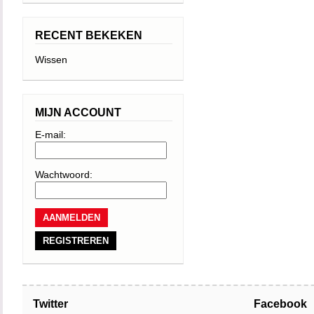
RECENT BEKEKEN
Wissen
MIJN ACCOUNT
E-mail:
Wachtwoord:
REGISTREREN
Twitter
Facebook