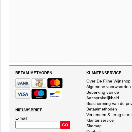
BETAALMETHODEN
KLANTENSERVICE
Over De Fijne Wijnshop
Algemene voorwaarden
Beperking van de
Aansprakelijkheid
Bescherming van de pri
Betaalmethoden
NIEUWSBRIEF
Verzenden & terug stur
E-mail
Klantenservice
Sitemap
Contact