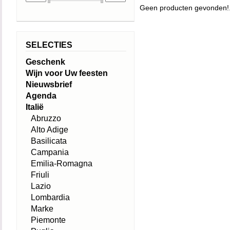
Geen producten gevonden!.
SELECTIES
Geschenk
Wijn voor Uw feesten
Nieuwsbrief
Agenda
Italië
Abruzzo
Alto Adige
Basilicata
Campania
Emilia-Romagna
Friuli
Lazio
Lombardia
Marke
Piemonte