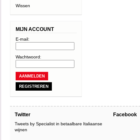
Wissen
MIJN ACCOUNT
E-mail:
Wachtwoord:
REGISTREREN
Twitter
Facebook
Tweets by Specialist in betaalbare Italiaanse
wijnen