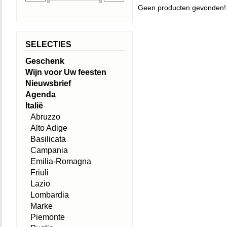
Geen producten gevonden!.
SELECTIES
Geschenk
Wijn voor Uw feesten
Nieuwsbrief
Agenda
Italië
Abruzzo
Alto Adige
Basilicata
Campania
Emilia-Romagna
Friuli
Lazio
Lombardia
Marke
Piemonte