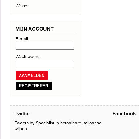
Wissen
MIJN ACCOUNT
E-mail:
Wachtwoord:
REGISTREREN
Twitter
Facebook
Tweets by Specialist in betaalbare Italiaanse
wijnen