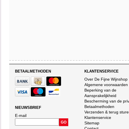
BETAALMETHODEN
KLANTENSERVICE
Over De Fijne Wijnshop
Algemene voorwaarden
Beperking van de
Aansprakelijkheid
Bescherming van de pri
Betaalmethoden
NIEUWSBRIEF
Verzenden & terug stur
E-mail
Klantenservice
Sitemap
Contact