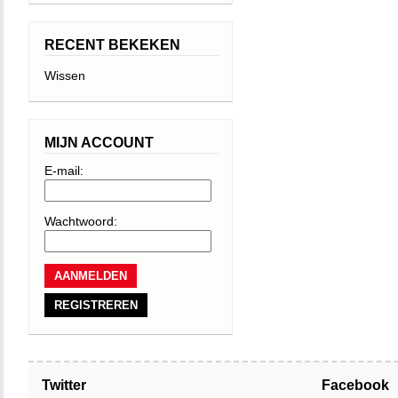
RECENT BEKEKEN
Wissen
MIJN ACCOUNT
E-mail:
Wachtwoord:
REGISTREREN
Twitter
Facebook