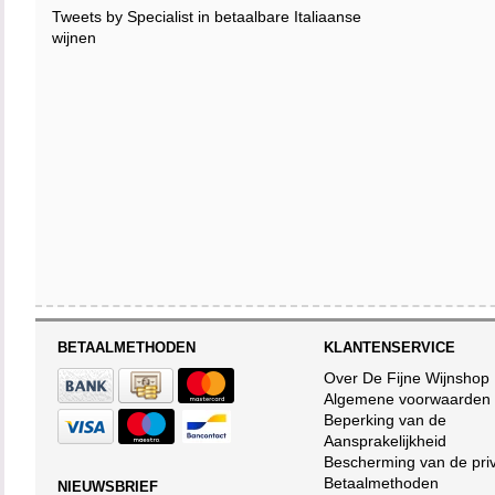
Tweets by Specialist in betaalbare Italiaanse
wijnen
BETAALMETHODEN
KLANTENSERVICE
Over De Fijne Wijnshop
Algemene voorwaarden
Beperking van de
Aansprakelijkheid
Bescherming van de pri
Betaalmethoden
NIEUWSBRIEF