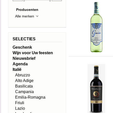
Producenten
SELECTIES
Geschenk
Wijn voor Uw feesten
Nieuwsbrief
Agenda
Italië
Abruzzo
Alto Adige
Basilicata
Campania
Emilia-Romagna
Friuli
Lazio