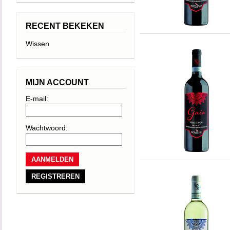
RECENT BEKEKEN
Wissen
MIJN ACCOUNT
E-mail:
Wachtwoord:
REGISTREREN