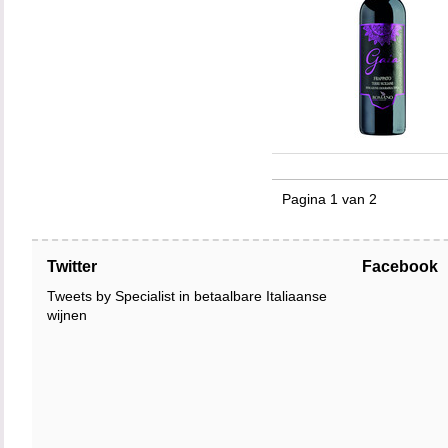
Pagina 1 van 2
Twitter
Facebook
Tweets by Specialist in betaalbare Italiaanse
wijnen