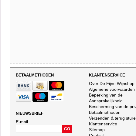
BETAALMETHODEN
KLANTENSERVICE
Over De Fijne Wijnshop
Algemene voorwaarden
Beperking van de
Aansprakelijkheid
Bescherming van de pri
Betaalmethoden
NIEUWSBRIEF
Verzenden & terug stur
E-mail
Klantenservice
Sitemap
Contact