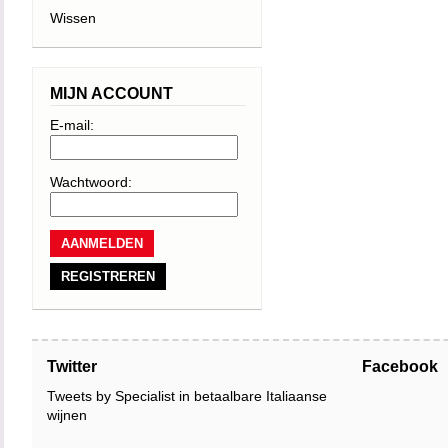
Wissen
MIJN ACCOUNT
E-mail:
Wachtwoord:
REGISTREREN
Twitter
Facebook
Tweets by Specialist in betaalbare Italiaanse
wijnen