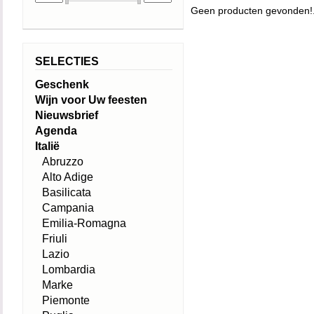
Geen producten gevonden!.
SELECTIES
Geschenk
Wijn voor Uw feesten
Nieuwsbrief
Agenda
Italië
Abruzzo
Alto Adige
Basilicata
Campania
Emilia-Romagna
Friuli
Lazio
Lombardia
Marke
Piemonte