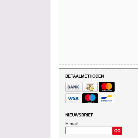
BETAALMETHODEN
NIEUWSBRIEF
E-mail