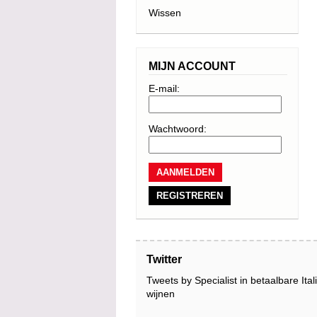
Wissen
MIJN ACCOUNT
E-mail:
Wachtwoord:
REGISTREREN
Twitter
Tweets by Specialist in betaalbare Ita
wijnen