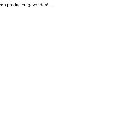
en producten gevonden!...